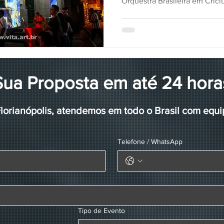
Orquestra Brasileira em Cric
Sua Proposta em até 24 hora
orianópolis, atendemos em todo o Brasil com equi
Telefone / WhatsApp
Tipo de Evento