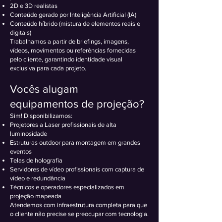
2D e 3D realistas
Conteúdo gerado por Inteligência Artificial (IA)
Conteúdo híbrido (mistura de elementos reais e
digitais)
Trabalhamos a partir de briefings, imagens,
vídeos, movimentos ou referências fornecidas
pelo cliente, garantindo identidade visual
exclusiva para cada projeto.
Vocês alugam
equipamentos de projeção?
Sim! Disponibilizamos:
Projetores a Laser profissionais de alta
luminosidade
Estruturas outdoor para montagem em grandes
eventos
Telas de holografia
Servidores de vídeo profissionais com captura de
vídeo e redundância
Técnicos e operadores especializados em
projeção mapeada
Atendemos com infraestrutura completa para que
o cliente não precise se preocupar com tecnologia.