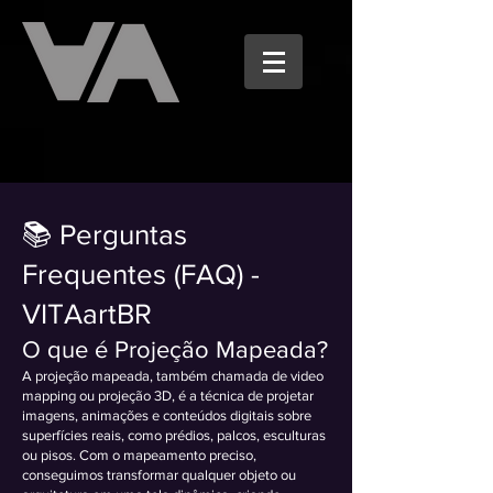
📚 Perguntas
Frequentes (FAQ) -
VITAartBR
O que é Projeção Mapeada?
A projeção mapeada, também chamada de video
mapping ou projeção 3D, é a técnica de projetar
imagens, animações e conteúdos digitais sobre
superfícies reais, como prédios, palcos, esculturas
ou pisos. Com o mapeamento preciso,
conseguimos transformar qualquer objeto ou