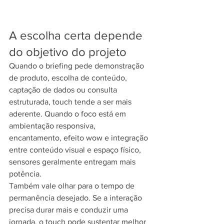
A escolha certa depende 
do objetivo do projeto
Quando o briefing pede demonstração 
de produto, escolha de conteúdo, 
captação de dados ou consulta 
estruturada, touch tende a ser mais 
aderente. Quando o foco está em 
ambientação responsiva, 
encantamento, efeito wow e integração 
entre conteúdo visual e espaço físico, 
sensores geralmente entregam mais 
potência.
Também vale olhar para o tempo de 
permanência desejado. Se a interação 
precisa durar mais e conduzir uma 
jornada, o touch pode sustentar melhor 