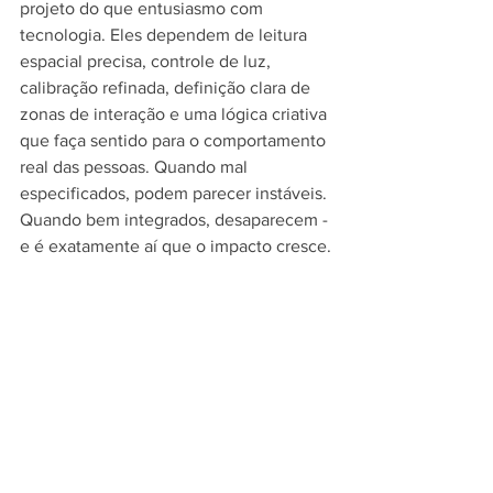
projeto do que entusiasmo com 
tecnologia. Eles dependem de leitura 
espacial precisa, controle de luz, 
calibração refinada, definição clara de 
zonas de interação e uma lógica criativa 
que faça sentido para o comportamento 
real das pessoas. Quando mal 
especificados, podem parecer instáveis. 
Quando bem integrados, desaparecem - 
e é exatamente aí que o impacto cresce.