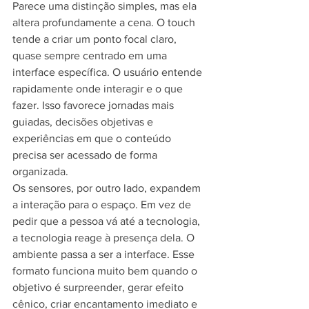
Parece uma distinção simples, mas ela 
altera profundamente a cena. O touch 
tende a criar um ponto focal claro, 
quase sempre centrado em uma 
interface específica. O usuário entende 
rapidamente onde interagir e o que 
fazer. Isso favorece jornadas mais 
guiadas, decisões objetivas e 
experiências em que o conteúdo 
precisa ser acessado de forma 
organizada.
Os sensores, por outro lado, expandem 
a interação para o espaço. Em vez de 
pedir que a pessoa vá até a tecnologia, 
a tecnologia reage à presença dela. O 
ambiente passa a ser a interface. Esse 
formato funciona muito bem quando o 
objetivo é surpreender, gerar efeito 
cênico, criar encantamento imediato e 