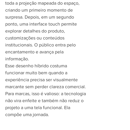
toda a projeção mapeada do espaço, 
criando um primeiro momento de 
surpresa. Depois, em um segundo 
ponto, uma interface touch permite 
explorar detalhes do produto, 
customizações ou conteúdos 
institucionais. O público entra pelo 
encantamento e avança pela 
informação.
Esse desenho híbrido costuma 
funcionar muito bem quando a 
experiência precisa ser visualmente 
marcante sem perder clareza comercial. 
Para marcas, isso é valioso: a tecnologia 
não vira enfeite e também não reduz o 
projeto a uma tela funcional. Ela 
compõe uma jornada.