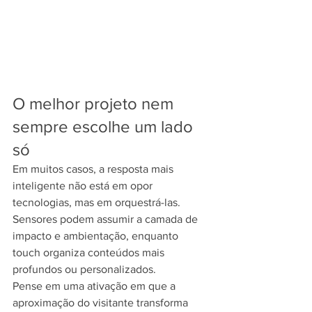
O melhor projeto nem 
sempre escolhe um lado 
só
Em muitos casos, a resposta mais 
inteligente não está em opor 
tecnologias, mas em orquestrá-las. 
Sensores podem assumir a camada de 
impacto e ambientação, enquanto 
touch organiza conteúdos mais 
profundos ou personalizados.
Pense em uma ativação em que a 
aproximação do visitante transforma 