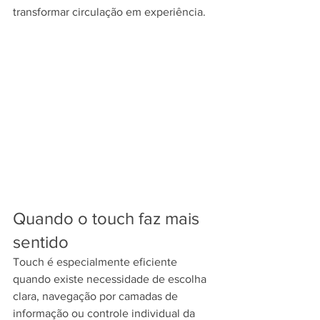
transformar circulação em experiência.
Quando o touch faz mais 
sentido
Touch é especialmente eficiente 
quando existe necessidade de escolha 
clara, navegação por camadas de 
informação ou controle individual da 