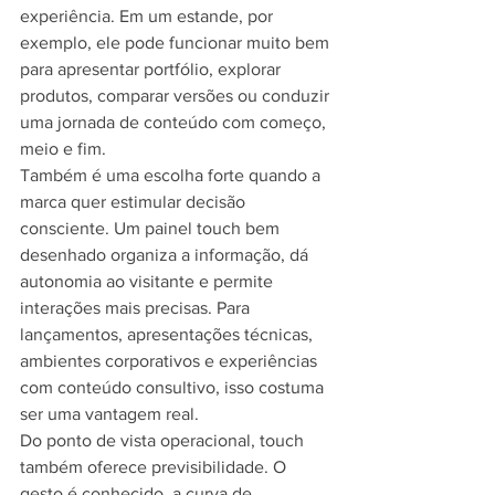
experiência. Em um estande, por 
exemplo, ele pode funcionar muito bem 
para apresentar portfólio, explorar 
produtos, comparar versões ou conduzir 
uma jornada de conteúdo com começo, 
meio e fim.
Também é uma escolha forte quando a 
marca quer estimular decisão 
consciente. Um painel touch bem 
desenhado organiza a informação, dá 
autonomia ao visitante e permite 
interações mais precisas. Para 
lançamentos, apresentações técnicas, 
ambientes corporativos e experiências 
com conteúdo consultivo, isso costuma 
ser uma vantagem real.
Do ponto de vista operacional, touch 
também oferece previsibilidade. O 
gesto é conhecido, a curva de 