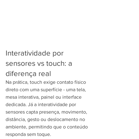
Interatividade por 
sensores vs touch: a 
diferença real
Na prática, touch exige contato físico 
direto com uma superfície - uma tela, 
mesa interativa, painel ou interface 
dedicada. Já a interatividade por 
sensores capta presença, movimento, 
distância, gesto ou deslocamento no 
ambiente, permitindo que o conteúdo 
responda sem toque.