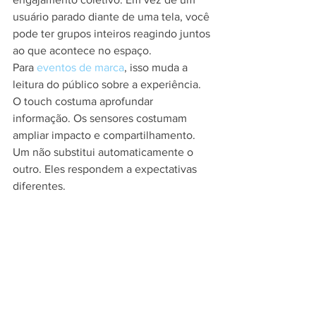
usuário parado diante de uma tela, você 
pode ter grupos inteiros reagindo juntos 
ao que acontece no espaço.
Para 
eventos de marca
, isso muda a 
leitura do público sobre a experiência. 
O touch costuma aprofundar 
informação. Os sensores costumam 
ampliar impacto e compartilhamento. 
Um não substitui automaticamente o 
outro. Eles respondem a expectativas 
diferentes.