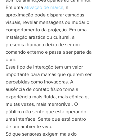
Em uma 
ativação de marca
, a 
aproximação pode disparar camadas 
visuais, revelar mensagens ou mudar o 
comportamento da projeção. Em uma 
instalação artística ou cultural, a 
presença humana deixa de ser um 
comando externo e passa a ser parte da 
obra.
Esse tipo de interação tem um valor 
importante para marcas que querem ser 
percebidas como inovadoras. A 
ausência de contato físico torna a 
experiência mais fluida, mais cênica e, 
muitas vezes, mais memorável. O 
público não sente que está operando 
uma interface. Sente que está dentro 
de um ambiente vivo.
Só que sensores exigem mais do 