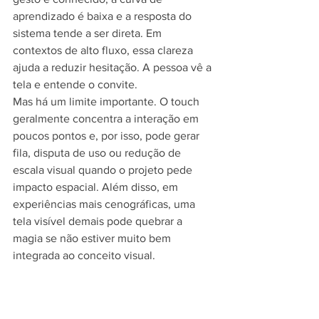
aprendizado é baixa e a resposta do 
sistema tende a ser direta. Em 
contextos de alto fluxo, essa clareza 
ajuda a reduzir hesitação. A pessoa vê a 
tela e entende o convite.
Mas há um limite importante. O touch 
geralmente concentra a interação em 
poucos pontos e, por isso, pode gerar 
fila, disputa de uso ou redução de 
escala visual quando o projeto pede 
impacto espacial. Além disso, em 
experiências mais cenográficas, uma 
tela visível demais pode quebrar a 
magia se não estiver muito bem 
integrada ao conceito visual.