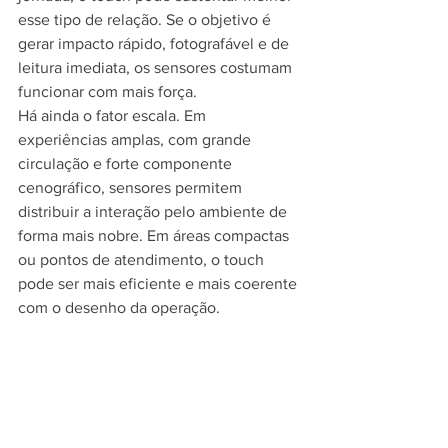
esse tipo de relação. Se o objetivo é 
gerar impacto rápido, fotografável e de 
leitura imediata, os sensores costumam 
funcionar com mais força.
Há ainda o fator escala. Em 
experiências amplas, com grande 
circulação e forte componente 
cenográfico, sensores permitem 
distribuir a interação pelo ambiente de 
forma mais nobre. Em áreas compactas 
ou pontos de atendimento, o touch 
pode ser mais eficiente e mais coerente 
com o desenho da operação.