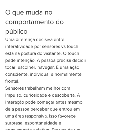
O que muda no 
comportamento do 
público
Uma diferença decisiva entre 
interatividade por sensores vs touch 
está na postura do visitante. O touch 
pede intenção. A pessoa precisa decidir 
tocar, escolher, navegar. É uma ação 
consciente, individual e normalmente 
frontal.
Sensores trabalham melhor com 
impulso, curiosidade e descoberta. A 
interação pode começar antes mesmo 
de a pessoa perceber que entrou em 
uma área responsiva. Isso favorece 
surpresa, espontaneidade e 
engajamento coletivo. Em vez de um 