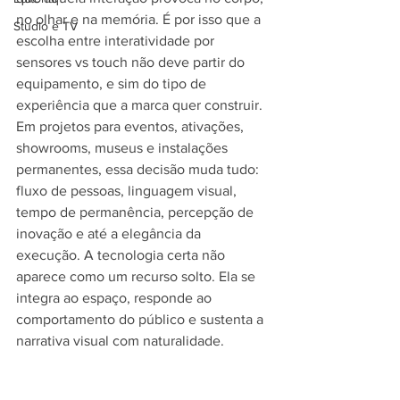
no olhar e na memória. É por isso que a 
Studio e TV
escolha entre interatividade por 
sensores vs touch não deve partir do 
equipamento, e sim do tipo de 
experiência que a marca quer construir.
Em projetos para eventos, ativações, 
showrooms, museus e instalações 
permanentes, essa decisão muda tudo: 
fluxo de pessoas, linguagem visual, 
tempo de permanência, percepção de 
inovação e até a elegância da 
execução. A tecnologia certa não 
aparece como um recurso solto. Ela se 
integra ao espaço, responde ao 
comportamento do público e sustenta a 
narrativa visual com naturalidade.