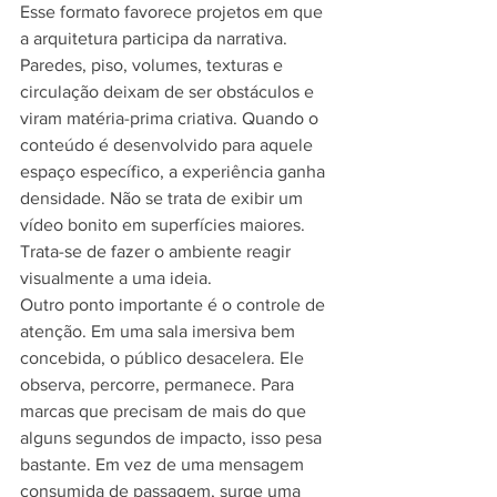
Esse formato favorece projetos em que 
a arquitetura participa da narrativa. 
Paredes, piso, volumes, texturas e 
circulação deixam de ser obstáculos e 
viram matéria-prima criativa. Quando o 
conteúdo é desenvolvido para aquele 
espaço específico, a experiência ganha 
densidade. Não se trata de exibir um 
vídeo bonito em superfícies maiores. 
Trata-se de fazer o ambiente reagir 
visualmente a uma ideia.
Outro ponto importante é o controle de 
atenção. Em uma sala imersiva bem 
concebida, o público desacelera. Ele 
observa, percorre, permanece. Para 
marcas que precisam de mais do que 
alguns segundos de impacto, isso pesa 
bastante. Em vez de uma mensagem 
consumida de passagem, surge uma 