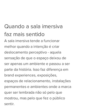
Quando a sala imersiva 
faz mais sentido
A sala imersiva tende a funcionar 
melhor quando a intenção é criar 
deslocamento perceptivo - aquela 
sensação de que o espaço deixou de 
ser apenas um ambiente e passou a ser 
parte da história. Isso faz diferença em 
brand experiences, exposições, 
espaços de relacionamento, instalações 
permanentes e ambientes onde a marca 
quer ser lembrada não só pelo que 
mostrou, mas pelo que fez o público 
sentir.