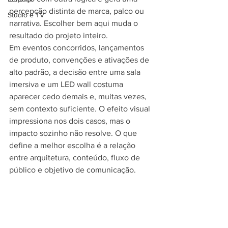
percepção distinta de marca, palco ou 
Studio e TV
narrativa. Escolher bem aqui muda o 
resultado do projeto inteiro.
Em eventos concorridos, lançamentos 
de produto, convenções e ativações de 
alto padrão, a decisão entre uma sala 
imersiva e um LED wall costuma 
aparecer cedo demais e, muitas vezes, 
sem contexto suficiente. O efeito visual 
impressiona nos dois casos, mas o 
impacto sozinho não resolve. O que 
define a melhor escolha é a relação 
entre arquitetura, conteúdo, fluxo de 
público e objetivo de comunicação.