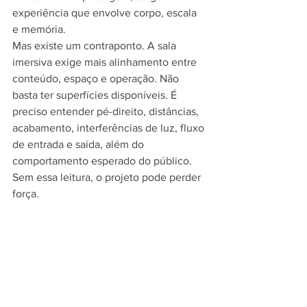
experiência que envolve corpo, escala 
e memória.
Mas existe um contraponto. A sala 
imersiva exige mais alinhamento entre 
conteúdo, espaço e operação. Não 
basta ter superfícies disponíveis. É 
preciso entender pé-direito, distâncias, 
acabamento, interferências de luz, fluxo 
de entrada e saída, além do 
comportamento esperado do público. 
Sem essa leitura, o projeto pode perder 
força.