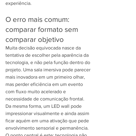
experiência.
O erro mais comum: 
comparar formato sem 
comparar objetivo
Muita decisão equivocada nasce da 
tentativa de escolher pela aparência da 
tecnologia, e não pela função dentro do 
projeto. Uma sala imersiva pode parecer 
mais inovadora em um primeiro olhar, 
mas perder eficiência em um evento 
com fluxo muito acelerado e 
necessidade de comunicação frontal. 
Da mesma forma, um LED wall pode 
impressionar visualmente e ainda assim 
ficar aquém em uma ativação que pede 
envolvimento sensorial e permanência.
O ponto central é este: tecnologia não 