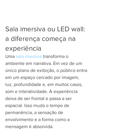
Sala imersiva ou LED wall: 
a diferença começa na 
experiência
Uma 
sala imersiva
 transforma o 
ambiente em narrativa. Em vez de um 
único plano de exibição, o público entra 
em um espaço cercado por imagem, 
luz, profundidade e, em muitos casos, 
som e interatividade. A experiência 
deixa de ser frontal e passa a ser 
espacial. Isso muda o tempo de 
permanência, a sensação de 
envolvimento e a forma como a 
mensagem é absorvida.