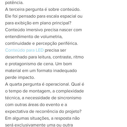
potência.
A terceira pergunta é sobre conteúdo. 
Ele foi pensado para escala espacial ou 
para exibição em plano principal? 
Conteúdo imersivo precisa nascer com 
entendimento de volumetria, 
continuidade e percepção periférica. 
Conteúdo para LED
 precisa ser 
desenhado para leitura, contraste, ritmo 
e protagonismo de cena. Um bom 
material em um formato inadequado 
perde impacto.
A quarta pergunta é operacional. Qual é 
o tempo de montagem, a complexidade 
técnica, a necessidade de sincronismo 
com outras áreas do evento e a 
expectativa de recorrência do projeto? 
Em algumas situações, a resposta não 
será exclusivamente uma ou outra 