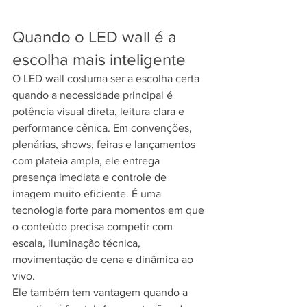
Quando o LED wall é a 
escolha mais inteligente
O LED wall costuma ser a escolha certa 
quando a necessidade principal é 
potência visual direta, leitura clara e 
performance cênica. Em convenções, 
plenárias, shows, feiras e lançamentos 
com plateia ampla, ele entrega 
presença imediata e controle de 
imagem muito eficiente. É uma 
tecnologia forte para momentos em que 
o conteúdo precisa competir com 
escala, iluminação técnica, 
movimentação de cena e dinâmica ao 
vivo.
Ele também tem vantagem quando a 