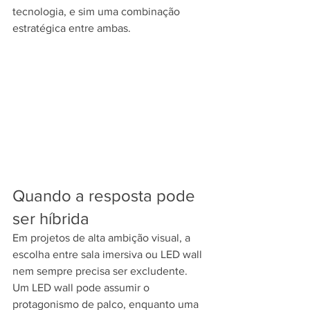
tecnologia, e sim uma combinação 
estratégica entre ambas.
Quando a resposta pode 
ser híbrida
Em projetos de alta ambição visual, a 
escolha entre sala imersiva ou LED wall 
nem sempre precisa ser excludente. 
Um LED wall pode assumir o 
protagonismo de palco, enquanto uma 