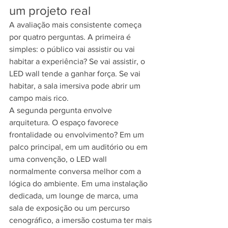
um projeto real
A avaliação mais consistente começa 
por quatro perguntas. A primeira é 
simples: o público vai assistir ou vai 
habitar a experiência? Se vai assistir, o 
LED wall tende a ganhar força. Se vai 
habitar, a sala imersiva pode abrir um 
campo mais rico.
A segunda pergunta envolve 
arquitetura. O espaço favorece 
frontalidade ou envolvimento? Em um 
palco principal, em um auditório ou em 
uma convenção, o LED wall 
normalmente conversa melhor com a 
lógica do ambiente. Em uma instalação 
dedicada, um lounge de marca, uma 
sala de exposição ou um percurso 
cenográfico, a imersão costuma ter mais 