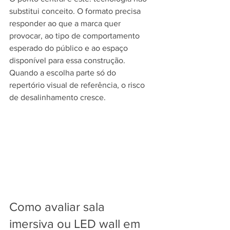
substitui conceito. O formato precisa 
responder ao que a marca quer 
provocar, ao tipo de comportamento 
esperado do público e ao espaço 
disponível para essa construção. 
Quando a escolha parte só do 
repertório visual de referência, o risco 
de desalinhamento cresce.
Como avaliar sala 
imersiva ou LED wall em 